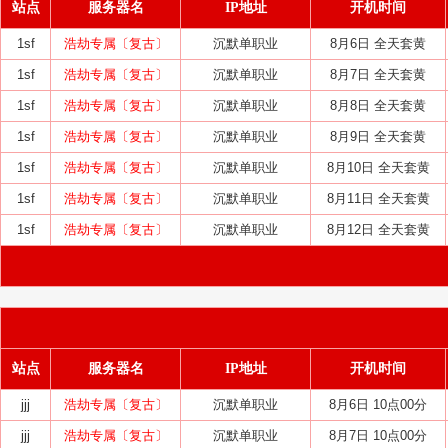
站点
服务器名
IP地址
开机时间
1sf
浩劫专属〔复古〕
沉默单职业
8月6日 全天套黄
1sf
浩劫专属〔复古〕
沉默单职业
8月7日 全天套黄
1sf
浩劫专属〔复古〕
沉默单职业
8月8日 全天套黄
1sf
浩劫专属〔复古〕
沉默单职业
8月9日 全天套黄
1sf
浩劫专属〔复古〕
沉默单职业
8月10日 全天套黄
1sf
浩劫专属〔复古〕
沉默单职业
8月11日 全天套黄
1sf
浩劫专属〔复古〕
沉默单职业
8月12日 全天套黄
站点
服务器名
IP地址
开机时间
jjj
浩劫专属〔复古〕
沉默单职业
8月6日 10点00分
jjj
浩劫专属〔复古〕
沉默单职业
8月7日 10点00分