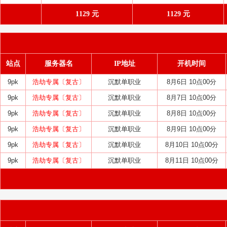
1129 元
1129 元
站点
服务器名
IP地址
开机时间
9pk
浩劫专属〔复古〕
沉默单职业
8月6日 10点00分
9pk
浩劫专属〔复古〕
沉默单职业
8月7日 10点00分
9pk
浩劫专属〔复古〕
沉默单职业
8月8日 10点00分
9pk
浩劫专属〔复古〕
沉默单职业
8月9日 10点00分
9pk
浩劫专属〔复古〕
沉默单职业
8月10日 10点00分
9pk
浩劫专属〔复古〕
沉默单职业
8月11日 10点00分