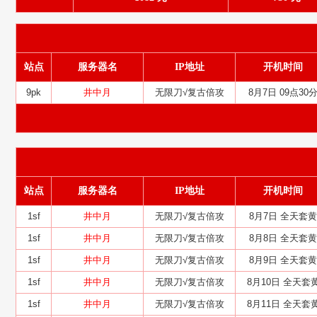
站点
服务器名
IP地址
开机时间
9pk
井中月
无限刀√复古倍攻
8月7日 09点30
站点
服务器名
IP地址
开机时间
1sf
井中月
无限刀√复古倍攻
8月7日 全天套黄
1sf
井中月
无限刀√复古倍攻
8月8日 全天套黄
1sf
井中月
无限刀√复古倍攻
8月9日 全天套黄
1sf
井中月
无限刀√复古倍攻
8月10日 全天套
1sf
井中月
无限刀√复古倍攻
8月11日 全天套