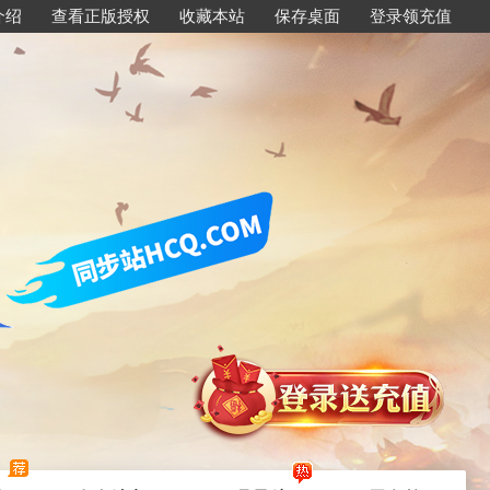
介绍
查看正版授权
收藏本站
保存桌面
登录领充值