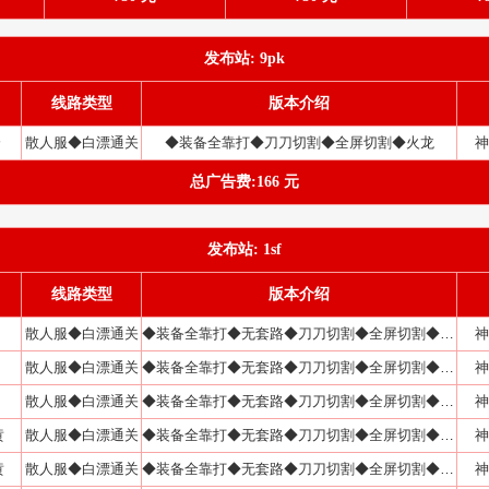
发布站: 9pk
线路类型
版本介绍
分
散人服◆白漂通关
◆装备全靠打◆刀刀切割◆全屏切割◆火龙
神
总广告费:166 元
发布站: 1sf
线路类型
版本介绍
散人服◆白漂通关
◆装备全靠打◆无套路◆刀刀切割◆全屏切割◆火龙
神
散人服◆白漂通关
◆装备全靠打◆无套路◆刀刀切割◆全屏切割◆火龙
神
散人服◆白漂通关
◆装备全靠打◆无套路◆刀刀切割◆全屏切割◆火龙
神
黄
散人服◆白漂通关
◆装备全靠打◆无套路◆刀刀切割◆全屏切割◆火龙
神
黄
散人服◆白漂通关
◆装备全靠打◆无套路◆刀刀切割◆全屏切割◆火龙
神