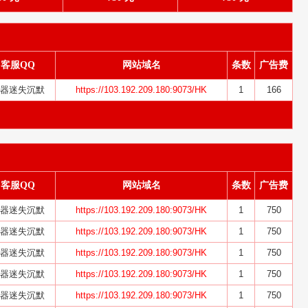
客服QQ
网站域名
条数
广告费
器迷失沉默
https://103.192.209.180:9073/HK
1
166
客服QQ
网站域名
条数
广告费
器迷失沉默
https://103.192.209.180:9073/HK
1
750
器迷失沉默
https://103.192.209.180:9073/HK
1
750
器迷失沉默
https://103.192.209.180:9073/HK
1
750
器迷失沉默
https://103.192.209.180:9073/HK
1
750
器迷失沉默
https://103.192.209.180:9073/HK
1
750