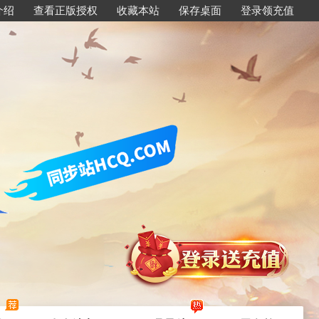
介绍
查看正版授权
收藏本站
保存桌面
登录领充值