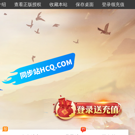
介绍
查看正版授权
收藏本站
保存桌面
登录领充值