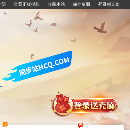
介绍
查看正版授权
收藏本站
保存桌面
登录领充值