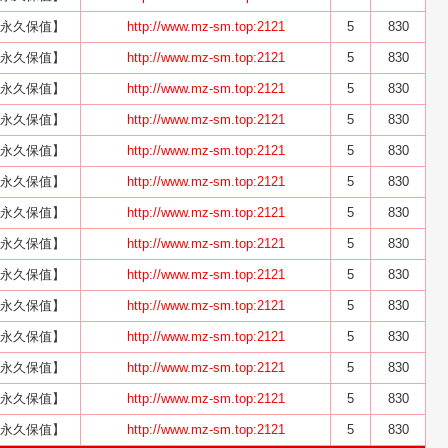
永久保值】
http://www.mz-sm.top:2121
5
830
永久保值】
http://www.mz-sm.top:2121
5
830
永久保值】
http://www.mz-sm.top:2121
5
830
永久保值】
http://www.mz-sm.top:2121
5
830
永久保值】
http://www.mz-sm.top:2121
5
830
永久保值】
http://www.mz-sm.top:2121
5
830
永久保值】
http://www.mz-sm.top:2121
5
830
永久保值】
http://www.mz-sm.top:2121
5
830
永久保值】
http://www.mz-sm.top:2121
5
830
永久保值】
http://www.mz-sm.top:2121
5
830
永久保值】
http://www.mz-sm.top:2121
5
830
永久保值】
http://www.mz-sm.top:2121
5
830
永久保值】
http://www.mz-sm.top:2121
5
830
永久保值】
http://www.mz-sm.top:2121
5
830