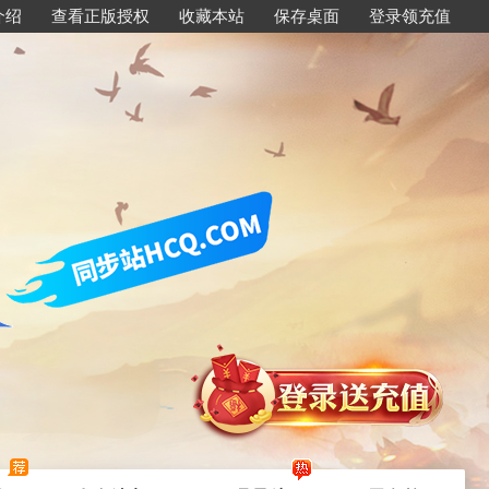
介绍
查看正版授权
收藏本站
保存桌面
登录领充值