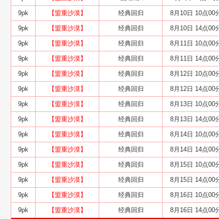
9pk
【盟重沙漠】
经典回归
8月10日 10点00
9pk
【盟重沙漠】
经典回归
8月10日 14点00
9pk
【盟重沙漠】
经典回归
8月11日 10点00
9pk
【盟重沙漠】
经典回归
8月11日 14点00
9pk
【盟重沙漠】
经典回归
8月12日 10点00
9pk
【盟重沙漠】
经典回归
8月12日 14点00
9pk
【盟重沙漠】
经典回归
8月13日 10点00
9pk
【盟重沙漠】
经典回归
8月13日 14点00
9pk
【盟重沙漠】
经典回归
8月14日 10点00
9pk
【盟重沙漠】
经典回归
8月14日 14点00
9pk
【盟重沙漠】
经典回归
8月15日 10点00
9pk
【盟重沙漠】
经典回归
8月15日 14点00
9pk
【盟重沙漠】
经典回归
8月16日 10点00
9pk
【盟重沙漠】
经典回归
8月16日 14点00