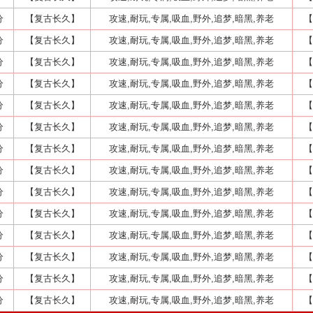
分
【复古长久】
攻速,耐玩,专属,吸血,野外,追梦,暗黑,养老
【
分
【复古长久】
攻速,耐玩,专属,吸血,野外,追梦,暗黑,养老
【
分
【复古长久】
攻速,耐玩,专属,吸血,野外,追梦,暗黑,养老
【
分
【复古长久】
攻速,耐玩,专属,吸血,野外,追梦,暗黑,养老
【
分
【复古长久】
攻速,耐玩,专属,吸血,野外,追梦,暗黑,养老
【
分
【复古长久】
攻速,耐玩,专属,吸血,野外,追梦,暗黑,养老
【
分
【复古长久】
攻速,耐玩,专属,吸血,野外,追梦,暗黑,养老
【
分
【复古长久】
攻速,耐玩,专属,吸血,野外,追梦,暗黑,养老
【
分
【复古长久】
攻速,耐玩,专属,吸血,野外,追梦,暗黑,养老
【
分
【复古长久】
攻速,耐玩,专属,吸血,野外,追梦,暗黑,养老
【
分
【复古长久】
攻速,耐玩,专属,吸血,野外,追梦,暗黑,养老
【
分
【复古长久】
攻速,耐玩,专属,吸血,野外,追梦,暗黑,养老
【
分
【复古长久】
攻速,耐玩,专属,吸血,野外,追梦,暗黑,养老
【
分
【复古长久】
攻速,耐玩,专属,吸血,野外,追梦,暗黑,养老
【