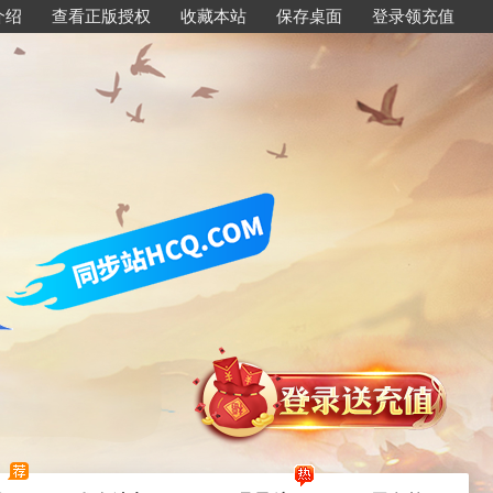
介绍
查看正版授权
收藏本站
保存桌面
登录领充值