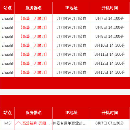
站点
服务器名
IP地址
开机时间
zhaohf
【高爆﹍无限刀】
刀刀攻速刀刀吸血
8月7日 14点00分
zhaohf
【高爆﹍无限刀】
刀刀攻速刀刀吸血
8月8日 14点00分
zhaohf
【高爆﹍无限刀】
刀刀攻速刀刀吸血
8月9日 14点00分
zhaohf
【高爆﹍无限刀】
刀刀攻速刀刀吸血
8月10日 14点00分
zhaohf
【高爆﹍无限刀】
刀刀攻速刀刀吸血
8月11日 14点00分
zhaohf
【高爆﹍无限刀】
刀刀攻速刀刀吸血
8月12日 14点00分
zhaohf
【高爆﹍无限刀】
刀刀攻速刀刀吸血
8月13日 14点00分
站点
服务器名
IP地址
开机时间
k45
╱╲高爆福利·无限刀╱╲
神器专属单职业超变迷失中变
8月7日 07点30分