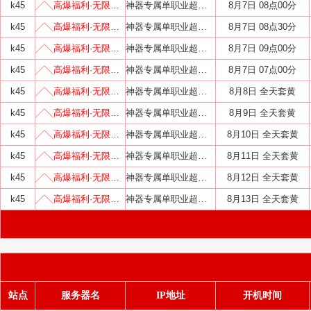
k45
╱╲高爆福利·无限刀╱╲
神器专属单职业超变迷失中变
8月7日 08点00分
k45
╱╲高爆福利·无限刀╱╲
神器专属单职业超变迷失中变
8月7日 08点30分
k45
╱╲高爆福利·无限刀╱╲
神器专属单职业超变迷失中变
8月7日 09点00分
k45
╱╲高爆福利·无限刀╱╲
神器专属单职业超变迷失中变
8月7日 07点00分
k45
╱╲高爆福利·无限刀╱╲
神器专属单职业超变迷失中变
8月8日 全天套黄
k45
╱╲高爆福利·无限刀╱╲
神器专属单职业超变迷失中变
8月9日 全天套黄
k45
╱╲高爆福利·无限刀╱╲
神器专属单职业超变迷失中变
8月10日 全天套黄
k45
╱╲高爆福利·无限刀╱╲
神器专属单职业超变迷失中变
8月11日 全天套黄
k45
╱╲高爆福利·无限刀╱╲
神器专属单职业超变迷失中变
8月12日 全天套黄
k45
╱╲高爆福利·无限刀╱╲
神器专属单职业超变迷失中变
8月13日 全天套黄
站点
服务器名
IP地址
开机时间