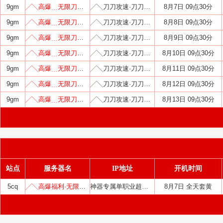
9gm
╱╲高爆﹍无限刀╱╲
╱╲刀刀攻速·刀刀吸血╱╲
8月7日 09点30分
9gm
╱╲高爆﹍无限刀╱╲
╱╲刀刀攻速·刀刀吸血╱╲
8月8日 09点30分
9gm
╱╲高爆﹍无限刀╱╲
╱╲刀刀攻速·刀刀吸血╱╲
8月9日 09点30分
9gm
╱╲高爆﹍无限刀╱╲
╱╲刀刀攻速·刀刀吸血╱╲
8月10日 09点30分
9gm
╱╲高爆﹍无限刀╱╲
╱╲刀刀攻速·刀刀吸血╱╲
8月11日 09点30分
9gm
╱╲高爆﹍无限刀╱╲
╱╲刀刀攻速·刀刀吸血╱╲
8月12日 09点30分
9gm
╱╲高爆﹍无限刀╱╲
╱╲刀刀攻速·刀刀吸血╱╲
8月13日 09点30分
站点
服务器名
IP地址
开机时间
5cq
╱╲高爆福利·无限刀╱╲
神器专属单职业超变中变迷失
8月7日 全天套黄