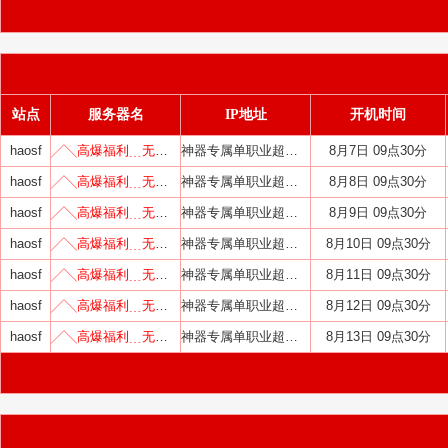
站点
服务器名
IP地址
开机时间
haosf
╱╲高爆福利﹍无限刀╱╲
神器专属单职业超变中变迷失
8月7日 09点30分
haosf
╱╲高爆福利﹍无限刀╱╲
神器专属单职业超变中变迷失
8月8日 09点30分
haosf
╱╲高爆福利﹍无限刀╱╲
神器专属单职业超变中变迷失
8月9日 09点30分
haosf
╱╲高爆福利﹍无限刀╱╲
神器专属单职业超变中变迷失
8月10日 09点30分
haosf
╱╲高爆福利﹍无限刀╱╲
神器专属单职业超变中变迷失
8月11日 09点30分
haosf
╱╲高爆福利﹍无限刀╱╲
神器专属单职业超变中变迷失
8月12日 09点30分
haosf
╱╲高爆福利﹍无限刀╱╲
神器专属单职业超变中变迷失
8月13日 09点30分