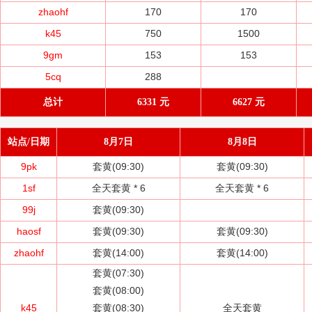
zhaohf
170
170
k45
750
1500
9gm
153
153
5cq
288
总计
6331 元
6627 元
站点/日期
8月7日
8月8日
9pk
套黄(09:30)
套黄(09:30)
1sf
全天套黄 *
6
全天套黄 *
6
99j
套黄(09:30)
haosf
套黄(09:30)
套黄(09:30)
zhaohf
套黄(14:00)
套黄(14:00)
套黄(07:30)
套黄(08:00)
k45
套黄(08:30)
全天套黄