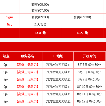
套黄(09:00)
套黄(07:00)
9gm
套黄(09:30)
套黄(09:30)
5cq
全天套黄
6331 元
6627 元
站点
服务器名
IP地址
开机时间
9pk
【高爆﹍无限刀】
刀刀攻速刀刀吸血
8月7日 09点30分
9pk
【高爆﹍无限刀】
刀刀攻速刀刀吸血
8月8日 09点30分
9pk
【高爆﹍无限刀】
刀刀攻速刀刀吸血
8月9日 09点30分
9pk
【高爆﹍无限刀】
刀刀攻速刀刀吸血
8月10日 09点30分
9pk
【高爆﹍无限刀】
刀刀攻速刀刀吸血
8月11日 09点30分
9pk
【高爆﹍无限刀】
刀刀攻速刀刀吸血
8月12日 09点30分