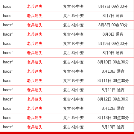
haosf
老兵迷失
复古·轻中变
8月7日 09点30分
haosf
老兵迷失
复古·轻中变
8月7日 通宵
haosf
老兵迷失
复古·轻中变
8月8日 09点30分
haosf
老兵迷失
复古·轻中变
8月8日 通宵
haosf
老兵迷失
复古·轻中变
8月9日 09点30分
haosf
老兵迷失
复古·轻中变
8月9日 通宵
haosf
老兵迷失
复古·轻中变
8月10日 09点30分
haosf
老兵迷失
复古·轻中变
8月10日 通宵
haosf
老兵迷失
复古·轻中变
8月11日 09点30分
haosf
老兵迷失
复古·轻中变
8月11日 通宵
haosf
老兵迷失
复古·轻中变
8月12日 09点30分
haosf
老兵迷失
复古·轻中变
8月12日 通宵
haosf
老兵迷失
复古·轻中变
8月13日 09点30分
haosf
老兵迷失
复古·轻中变
8月13日 通宵