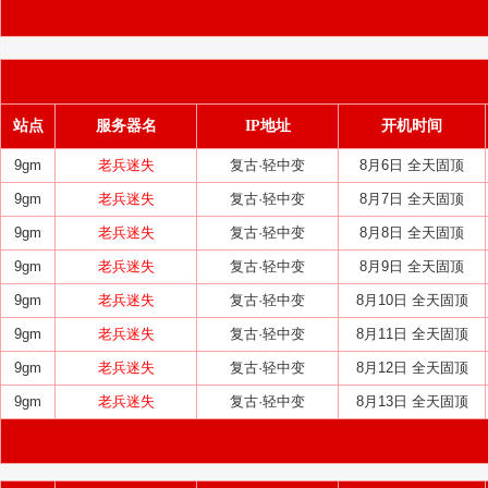
站点
服务器名
IP地址
开机时间
9gm
老兵迷失
复古·轻中变
8月6日 全天固顶
9gm
老兵迷失
复古·轻中变
8月7日 全天固顶
9gm
老兵迷失
复古·轻中变
8月8日 全天固顶
9gm
老兵迷失
复古·轻中变
8月9日 全天固顶
9gm
老兵迷失
复古·轻中变
8月10日 全天固顶
9gm
老兵迷失
复古·轻中变
8月11日 全天固顶
9gm
老兵迷失
复古·轻中变
8月12日 全天固顶
9gm
老兵迷失
复古·轻中变
8月13日 全天固顶