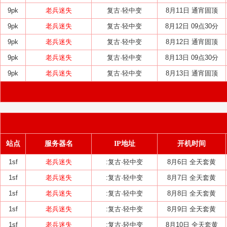
9pk
老兵迷失
复古·轻中变
8月11日 通宵固顶
9pk
老兵迷失
复古·轻中变
8月12日 09点30分
9pk
老兵迷失
复古·轻中变
8月12日 通宵固顶
9pk
老兵迷失
复古·轻中变
8月13日 09点30分
9pk
老兵迷失
复古·轻中变
8月13日 通宵固顶
站点
服务器名
IP地址
开机时间
1sf
老兵迷失
:复古·轻中变
8月6日 全天套黄
1sf
老兵迷失
:复古·轻中变
8月7日 全天套黄
1sf
老兵迷失
:复古·轻中变
8月8日 全天套黄
1sf
老兵迷失
:复古·轻中变
8月9日 全天套黄
1sf
老兵迷失
:复古·轻中变
8月10日 全天套黄