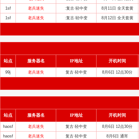
1sf
老兵迷失
:复古·轻中变
8月11日 全天套黄
1sf
老兵迷失
:复古·轻中变
8月12日 全天套黄
站点
服务器名
IP地址
开机时间
99j
老兵迷失
复古·轻中变
8月6日 12点30分
站点
服务器名
IP地址
开机时间
haosf
老兵迷失
复古·轻中变
8月6日 12点30分
haosf
老兵迷失
复古·轻中变
8月6日 通宵