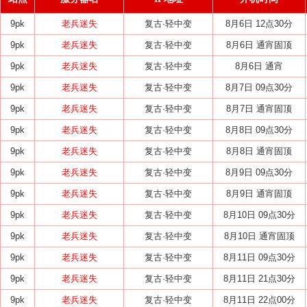
9pk
老兵迷失
复古·轻中变
8月6日 12点30分
9pk
老兵迷失
复古·轻中变
8月6日 通宵固顶
9pk
老兵迷失
复古·轻中变
8月6日 通宵
9pk
老兵迷失
复古·轻中变
8月7日 09点30分
9pk
老兵迷失
复古·轻中变
8月7日 通宵固顶
9pk
老兵迷失
复古·轻中变
8月8日 09点30分
9pk
老兵迷失
复古·轻中变
8月8日 通宵固顶
9pk
老兵迷失
复古·轻中变
8月9日 09点30分
9pk
老兵迷失
复古·轻中变
8月9日 通宵固顶
9pk
老兵迷失
复古·轻中变
8月10日 09点30分
9pk
老兵迷失
复古·轻中变
8月10日 通宵固顶
9pk
老兵迷失
复古·轻中变
8月11日 09点30分
9pk
老兵迷失
复古·轻中变
8月11日 21点30分
9pk
老兵迷失
复古·轻中变
8月11日 22点00分