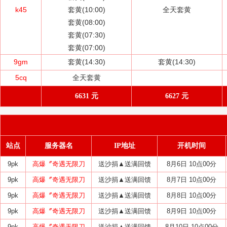
k45
套黄(10:00)
全天套黄
套黄(08:00)
套黄(07:30)
套黄(07:00)
9gm
套黄(14:30)
套黄(14:30)
5cq
全天套黄
6631 元
6627 元
站点
服务器名
IP地址
开机时间
9pk
高爆〞奇遇无限刀
送沙捐▲送满回馈
8月6日 10点00分
9pk
高爆〞奇遇无限刀
送沙捐▲送满回馈
8月7日 10点00分
9pk
高爆〞奇遇无限刀
送沙捐▲送满回馈
8月8日 10点00分
9pk
高爆〞奇遇无限刀
送沙捐▲送满回馈
8月9日 10点00分
9pk
高爆〞奇遇无限刀
送沙捐▲送满回馈
8月10日 10点00分