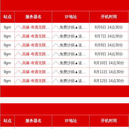
站点
服务器名
IP地址
开机时间
9gm
╱╲高爆·奇遇无限刀╱╲
╱╲免费沙捐▲送满回馈╱
8月6日 14点30分
9gm
╱╲高爆·奇遇无限刀╱╲
╱╲免费沙捐▲送满回馈╱
8月7日 14点30分
9gm
╱╲高爆·奇遇无限刀╱╲
╱╲免费沙捐▲送满回馈╱
8月8日 14点30分
9gm
╱╲高爆·奇遇无限刀╱╲
╱╲免费沙捐▲送满回馈╱
8月9日 14点30分
9gm
╱╲高爆·奇遇无限刀╱╲
╱╲免费沙捐▲送满回馈╱
8月10日 14点30分
9gm
╱╲高爆·奇遇无限刀╱╲
╱╲免费沙捐▲送满回馈╱
8月11日 14点30分
9gm
╱╲高爆·奇遇无限刀╱╲
╱╲免费沙捐▲送满回馈╱
8月12日 14点30分
站点
服务器名
IP地址
开机时间