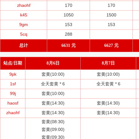
zhaohf
170
170
k45
1050
1500
9gm
153
153
5cq
288
总计
6631 元
6627 元
站点/日期
8月6日
8月7日
9pk
套黄(10:00)
套黄(10:00)
1sf
全天套黄 *
6
全天套黄 *
6
99j
套黄(10:00)
haosf
套黄(14:30)
套黄(14:30)
zhaohf
套黄(14:30)
套黄(14:30)
套黄(08:30)
套黄(09:00)
套黄(09:30)