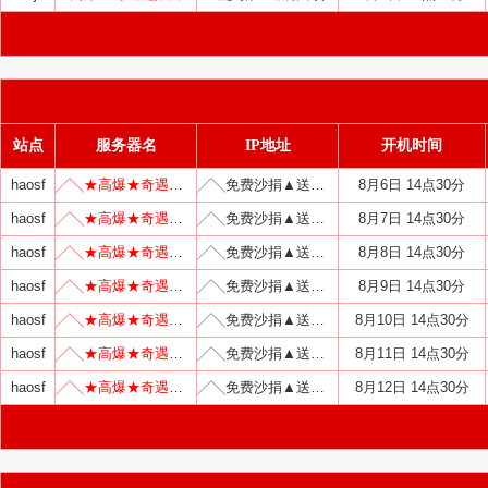
站点
服务器名
IP地址
开机时间
haosf
╱╲★高爆★奇遇无限刀╱╲
╱╲免费沙捐▲送满回馈╱
8月6日 14点30分
haosf
╱╲★高爆★奇遇无限刀╱╲
╱╲免费沙捐▲送满回馈╱
8月7日 14点30分
haosf
╱╲★高爆★奇遇无限刀╱╲
╱╲免费沙捐▲送满回馈╱
8月8日 14点30分
haosf
╱╲★高爆★奇遇无限刀╱╲
╱╲免费沙捐▲送满回馈╱
8月9日 14点30分
haosf
╱╲★高爆★奇遇无限刀╱╲
╱╲免费沙捐▲送满回馈╱
8月10日 14点30分
haosf
╱╲★高爆★奇遇无限刀╱╲
╱╲免费沙捐▲送满回馈╱
8月11日 14点30分
haosf
╱╲★高爆★奇遇无限刀╱╲
╱╲免费沙捐▲送满回馈╱
8月12日 14点30分