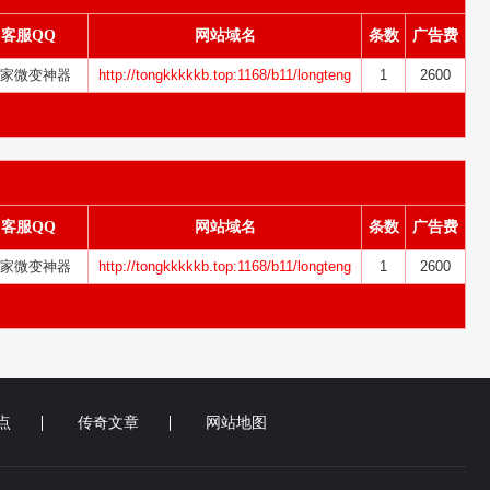
客服QQ
网站域名
条数
广告费
家微变神器
http://tongkkkkkb.top:1168/b11/longteng
1
2600
客服QQ
网站域名
条数
广告费
家微变神器
http://tongkkkkkb.top:1168/b11/longteng
1
2600
点
传奇文章
网站地图