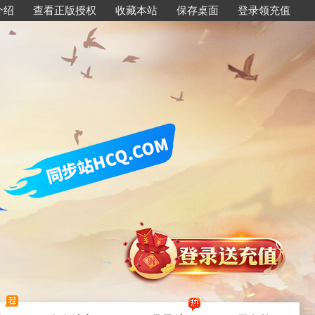
介绍
查看正版授权
收藏本站
保存桌面
登录领充值