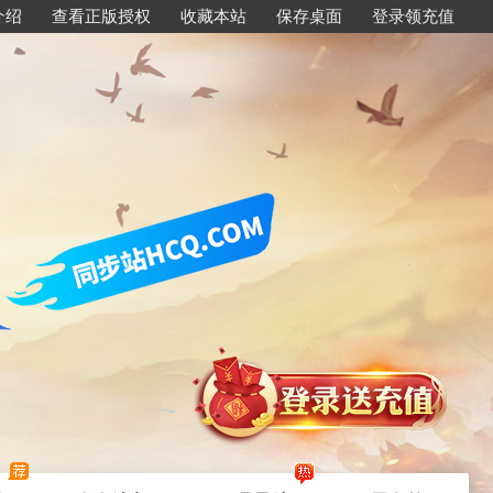
介绍
查看正版授权
收藏本站
保存桌面
登录领充值