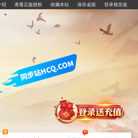
介绍
查看正版授权
收藏本站
保存桌面
登录领充值