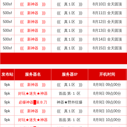
500sf
((( 新神器 )))
((( 真１区 )))
8月10日 全天固顶
500sf
((( 新神器 )))
((( 真１区 )))
8月11日 全天固顶
500sf
((( 新神器 )))
((( 真１区 )))
8月12日 全天固顶
500sf
((( 新神器 )))
((( 真１区 )))
8月13日 全天固顶
500sf
((( 新神器 )))
((( 真１区 )))
8月14日 全天固顶
500sf
((( 新神器 )))
((( 真１区 )))
8月15日 全天固顶
发布站
服务器名
服务器IP
开机时间
9pk
((( 新神器 )))
((( 真１区 )))
8月9日 09点00分
9pk
好玩★迷失★神器
首战·第·１·区
8月9日 09点00分
9pk
必爆神器█装Ｂ刀
神器★野外狂爆
8月9日 09点00分
9pk
((( 新神器 )))
((( 真１区 )))
8月9日 10点00分
9pk
好玩★迷失★神器
首战·第·１·区
8月9日 10点00分