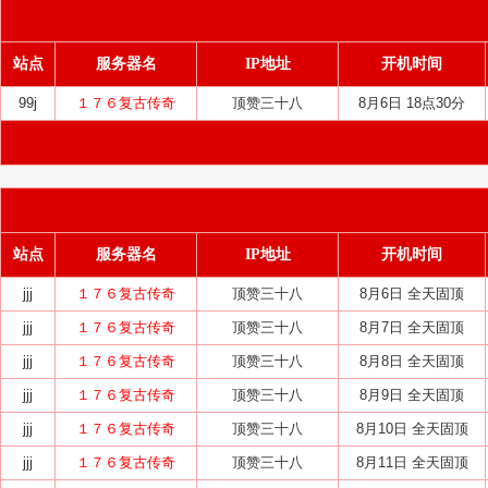
站点
服务器名
IP地址
开机时间
99j
１７６复古传奇
顶赞三十八
8月6日 18点30分
站点
服务器名
IP地址
开机时间
jjj
１７６复古传奇
顶赞三十八
8月6日 全天固顶
jjj
１７６复古传奇
顶赞三十八
8月7日 全天固顶
jjj
１７６复古传奇
顶赞三十八
8月8日 全天固顶
jjj
１７６复古传奇
顶赞三十八
8月9日 全天固顶
jjj
１７６复古传奇
顶赞三十八
8月10日 全天固顶
jjj
１７６复古传奇
顶赞三十八
8月11日 全天固顶