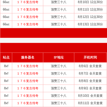
66uc
１７６复古传奇
顶赞三十八
8月10日 12点30分
66uc
１７６复古传奇
顶赞三十八
8月11日 12点30分
66uc
１７６复古传奇
顶赞三十八
8月12日 12点30分
66uc
１７６复古传奇
顶赞三十八
8月13日 12点30分
站点
服务器名
IP地址
开机时间
8xf
１７６复古传奇
顶赞三十八
8月6日 全天套黄
8xf
１７６复古传奇
顶赞三十八
8月7日 全天套黄
8xf
１７６复古传奇
顶赞三十八
8月8日 全天套黄
8xf
１７６复古传奇
顶赞三十八
8月9日 全天套黄
8xf
１７６复古传奇
顶赞三十八
8月10日 全天套黄
8xf
１７６复古传奇
顶赞三十八
8月11日 全天套黄