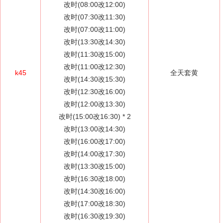
改时(08:00改12:00)
改时(07:30改11:30)
改时(07:00改11:00)
改时(13:30改14:30)
改时(11:30改15:00)
改时(11:00改12:30)
k45
全天套黄
改时(14:30改15:30)
改时(12:30改16:00)
改时(12:00改13:30)
改时(15:00改16:30) *
2
改时(13:00改14:30)
改时(16:00改17:00)
改时(14:00改17:30)
改时(13:30改15:00)
改时(16:30改18:00)
改时(14:30改16:00)
改时(17:00改18:30)
改时(16:30改19:30)