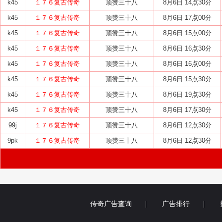
k45
１７６复古传奇
顶赞三十八
8月6日 14点30分
k45
１７６复古传奇
顶赞三十八
8月6日 17点00分
k45
１７６复古传奇
顶赞三十八
8月6日 15点00分
k45
１７６复古传奇
顶赞三十八
8月6日 16点30分
k45
１７６复古传奇
顶赞三十八
8月6日 16点00分
k45
１７６复古传奇
顶赞三十八
8月6日 15点30分
k45
１７６复古传奇
顶赞三十八
8月6日 19点30分
k45
１７６复古传奇
顶赞三十八
8月6日 17点30分
99j
１７６复古传奇
顶赞三十八
8月6日 12点30分
9pk
１７６复古传奇
顶赞三十八
8月6日 12点30分
传奇广告查询
广告排行