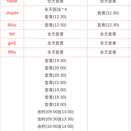
haosf
全天套黄
全天套黄
全天固顶 *
8
zhaohf
套黄(12:30)
套黄(12:30)
66uc
套黄(12:30)
套黄(12:30)
8xf
全天套黄
全天套黄
gm5
全天套黄
全天套黄
95fu
全天套黄
全天套黄
套黄(19:30)
套黄(20:00)
套黄(20:30)
套黄(21:00)
套黄(19:00)
套黄(18:30)
套黄(18:00)
改时(09:00改13:00)
改时(09:30改13:30)
改时(10:00改14:00)