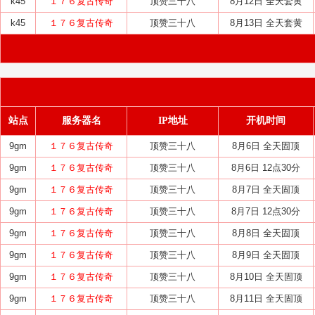
k45
１７６复古传奇
顶赞三十八
8月12日 全天套黄
k45
１７６复古传奇
顶赞三十八
8月13日 全天套黄
站点
服务器名
IP地址
开机时间
9gm
１７６复古传奇
顶赞三十八
8月6日 全天固顶
9gm
１７６复古传奇
顶赞三十八
8月6日 12点30分
9gm
１７６复古传奇
顶赞三十八
8月7日 全天固顶
9gm
１７６复古传奇
顶赞三十八
8月7日 12点30分
9gm
１７６复古传奇
顶赞三十八
8月8日 全天固顶
9gm
１７６复古传奇
顶赞三十八
8月9日 全天固顶
9gm
１７６复古传奇
顶赞三十八
8月10日 全天固顶
9gm
１７６复古传奇
顶赞三十八
8月11日 全天固顶