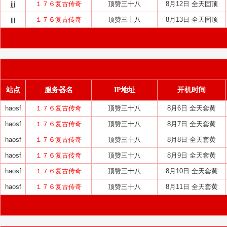
jjj
１７６复古传奇
顶赞三十八
8月12日 全天固顶
jjj
１７６复古传奇
顶赞三十八
8月13日 全天固顶
站点
服务器名
IP地址
开机时间
haosf
１７６复古传奇
顶赞三十八
8月6日 全天套黄
haosf
１７６复古传奇
顶赞三十八
8月7日 全天套黄
haosf
１７６复古传奇
顶赞三十八
8月8日 全天套黄
haosf
１７６复古传奇
顶赞三十八
8月9日 全天套黄
haosf
１７６复古传奇
顶赞三十八
8月10日 全天套黄
haosf
１７６复古传奇
顶赞三十八
8月11日 全天套黄