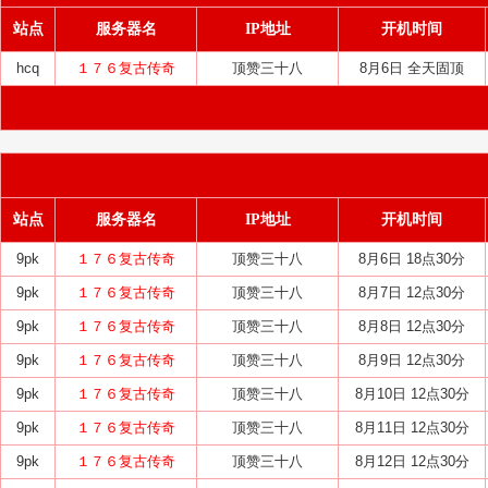
站点
服务器名
IP地址
开机时间
hcq
１７６复古传奇
顶赞三十八
8月6日 全天固顶
站点
服务器名
IP地址
开机时间
9pk
１７６复古传奇
顶赞三十八
8月6日 18点30分
9pk
１７６复古传奇
顶赞三十八
8月7日 12点30分
9pk
１７６复古传奇
顶赞三十八
8月8日 12点30分
9pk
１７６复古传奇
顶赞三十八
8月9日 12点30分
9pk
１７６复古传奇
顶赞三十八
8月10日 12点30分
9pk
１７６复古传奇
顶赞三十八
8月11日 12点30分
9pk
１７６复古传奇
顶赞三十八
8月12日 12点30分