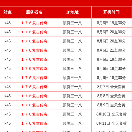
站点
服务器名
IP地址
开机时间
k45
１７６复古传奇
顶赞三十八
8月6日 19点30分
k45
１７６复古传奇
顶赞三十八
8月6日 20点00分
k45
１７６复古传奇
顶赞三十八
8月6日 20点30分
k45
１７６复古传奇
顶赞三十八
8月6日 21点00分
k45
１７６复古传奇
顶赞三十八
8月6日 19点00分
k45
１７６复古传奇
顶赞三十八
8月6日 18点30分
k45
１７６复古传奇
顶赞三十八
8月6日 18点00分
k45
１７６复古传奇
顶赞三十八
8月7日 全天套黄
k45
１７６复古传奇
顶赞三十八
8月8日 全天套黄
k45
１７６复古传奇
顶赞三十八
8月9日 全天套黄
k45
１７６复古传奇
顶赞三十八
8月10日 全天套黄
k45
１７６复古传奇
顶赞三十八
8月11日 全天套黄