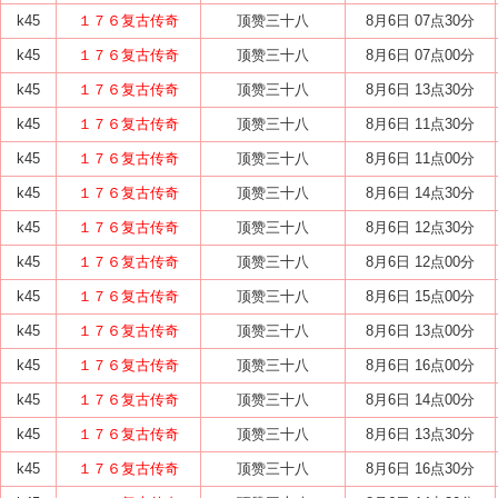
k45
１７６复古传奇
顶赞三十八
8月6日 07点30分
k45
１７６复古传奇
顶赞三十八
8月6日 07点00分
k45
１７６复古传奇
顶赞三十八
8月6日 13点30分
k45
１７６复古传奇
顶赞三十八
8月6日 11点30分
k45
１７６复古传奇
顶赞三十八
8月6日 11点00分
k45
１７６复古传奇
顶赞三十八
8月6日 14点30分
k45
１７６复古传奇
顶赞三十八
8月6日 12点30分
k45
１７６复古传奇
顶赞三十八
8月6日 12点00分
k45
１７６复古传奇
顶赞三十八
8月6日 15点00分
k45
１７６复古传奇
顶赞三十八
8月6日 13点00分
k45
１７６复古传奇
顶赞三十八
8月6日 16点00分
k45
１７６复古传奇
顶赞三十八
8月6日 14点00分
k45
１７６复古传奇
顶赞三十八
8月6日 13点30分
k45
１７６复古传奇
顶赞三十八
8月6日 16点30分