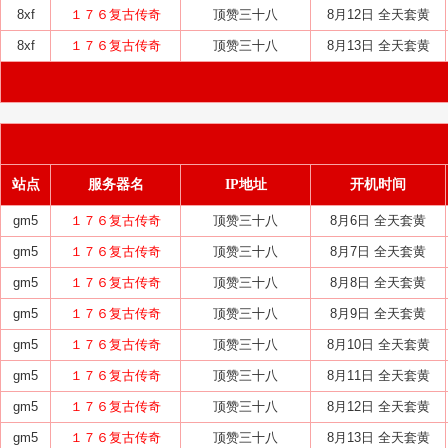
8xf
１７６复古传奇
顶赞三十八
8月12日 全天套黄
8xf
１７６复古传奇
顶赞三十八
8月13日 全天套黄
站点
服务器名
IP地址
开机时间
gm5
１７６复古传奇
顶赞三十八
8月6日 全天套黄
gm5
１７６复古传奇
顶赞三十八
8月7日 全天套黄
gm5
１７６复古传奇
顶赞三十八
8月8日 全天套黄
gm5
１７６复古传奇
顶赞三十八
8月9日 全天套黄
gm5
１７６复古传奇
顶赞三十八
8月10日 全天套黄
gm5
１７６复古传奇
顶赞三十八
8月11日 全天套黄
gm5
１７６复古传奇
顶赞三十八
8月12日 全天套黄
gm5
１７６复古传奇
顶赞三十八
8月13日 全天套黄