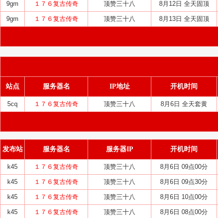
9gm
１７６复古传奇
顶赞三十八
8月12日 全天固顶
9gm
１７６复古传奇
顶赞三十八
8月13日 全天固顶
站点
服务器名
IP地址
开机时间
5cq
１７６复古传奇
顶赞三十八
8月6日 全天套黄
发布站
服务器名
服务器IP
开机时间
k45
１７６复古传奇
顶赞三十八
8月6日 09点00分
k45
１７６复古传奇
顶赞三十八
8月6日 09点30分
k45
１７６复古传奇
顶赞三十八
8月6日 10点00分
k45
１７６复古传奇
顶赞三十八
8月6日 08点00分