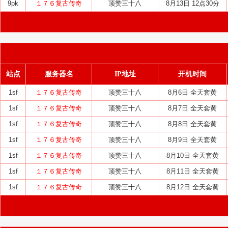
9pk
１７６复古传奇
顶赞三十八
8月13日 12点30分
站点
服务器名
IP地址
开机时间
1sf
１７６复古传奇
顶赞三十八
8月6日 全天套黄
1sf
１７６复古传奇
顶赞三十八
8月7日 全天套黄
1sf
１７６复古传奇
顶赞三十八
8月8日 全天套黄
1sf
１７６复古传奇
顶赞三十八
8月9日 全天套黄
1sf
１７６复古传奇
顶赞三十八
8月10日 全天套黄
1sf
１７６复古传奇
顶赞三十八
8月11日 全天套黄
1sf
１７６复古传奇
顶赞三十八
8月12日 全天套黄