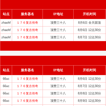
站点
服务器名
IP地址
开机时间
zhaohf
１７６复古传奇
顶赞三十八
8月6日 全天固顶
zhaohf
１７６复古传奇
顶赞三十八
8月6日 12点30分
zhaohf
１７６复古传奇
顶赞三十八
8月7日 12点30分
站点
服务器名
IP地址
开机时间
66uc
１７６复古传奇
顶赞三十八
8月6日 12点30分
66uc
１７６复古传奇
顶赞三十八
8月7日 12点30分
66uc
１７６复古传奇
顶赞三十八
8月8日 12点30分
66uc
１７６复古传奇
顶赞三十八
8月9日 12点30分