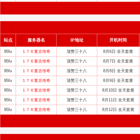
站点
服务器名
IP地址
开机时间
95fu
１７６复古传奇
顶赞三十八
8月6日 全天套黄
95fu
１７６复古传奇
顶赞三十八
8月7日 全天套黄
95fu
１７６复古传奇
顶赞三十八
8月8日 全天套黄
95fu
１７６复古传奇
顶赞三十八
8月9日 全天套黄
95fu
１７６复古传奇
顶赞三十八
8月10日 全天套黄
95fu
１７６复古传奇
顶赞三十八
8月11日 全天套黄
95fu
１７６复古传奇
顶赞三十八
8月12日 全天套黄